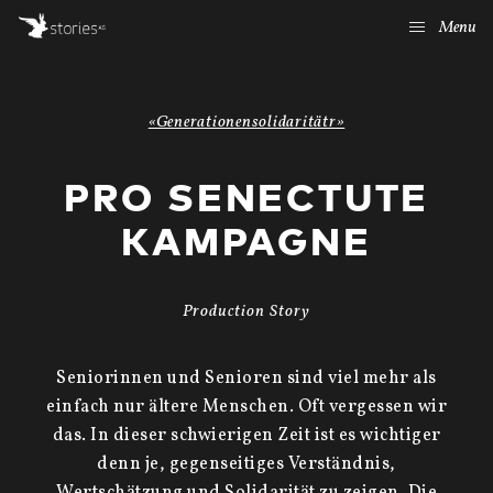
Menu
«Generationensolidaritätr»
PRO SENECTUTE
KAMPAGNE
Production Story
Seniorinnen und Senioren sind viel mehr als
einfach nur ältere Menschen. Oft vergessen wir
das. In dieser schwierigen Zeit ist es wichtiger
denn je, gegenseitiges Verständnis,