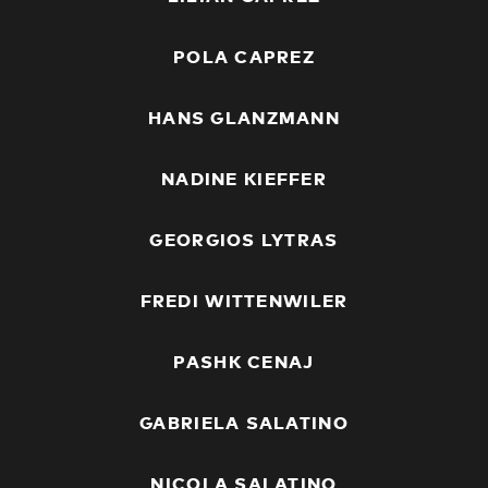
POLA CAPREZ
HANS GLANZMANN
NADINE KIEFFER
GEORGIOS LYTRAS
FREDI WITTENWILER
PASHK CENAJ
GABRIELA SALATINO
NICOLA SALATINO