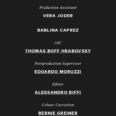
Production Assistant
VERA JODER
BABLINA CAPREZ
1AC
THOMAS BOFF HRABOVSKY
Postproduction Supervisor
EDOARDO MORUZZI
Editor
ALESSANDRO BIFFI
Colour Correction
BERNIE GREINER