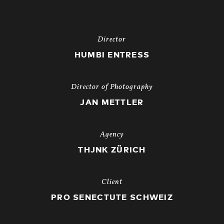
Director
HUMBI ENTRESS
Director of Photography
JAN METTLER
Agency
THJNK ZÜRICH
Client
PRO SENECTUTE SCHWEIZ