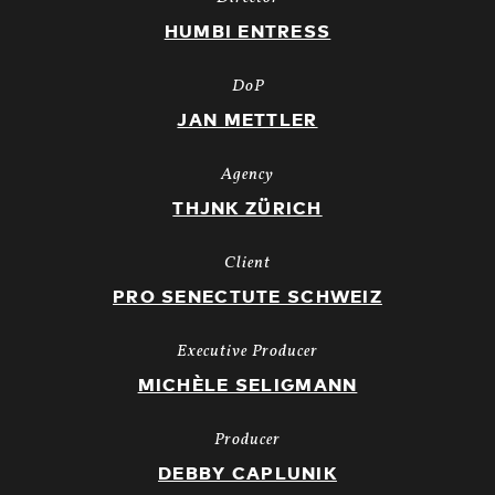
HUMBI ENTRESS
DoP
JAN METTLER
Agency
THJNK ZÜRICH
Client
PRO SENECTUTE SCHWEIZ
Executive Producer
MICHÈLE SELIGMANN
Producer
DEBBY CAPLUNIK