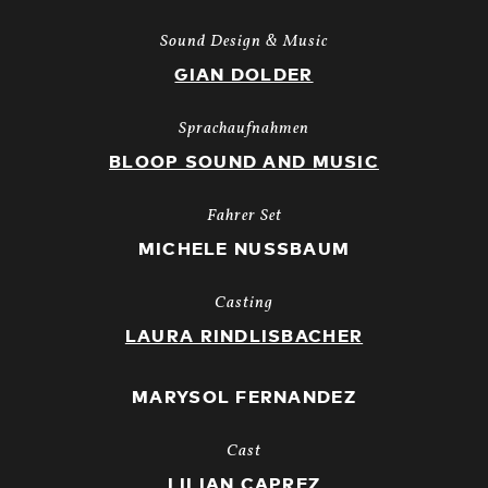
Sound Design & Music
GIAN DOLDER
Sprachaufnahmen
BLOOP SOUND AND MUSIC
Fahrer Set
MICHELE NUSSBAUM
Casting
LAURA RINDLISBACHER
MARYSOL FERNANDEZ
Cast
LILIAN CAPREZ