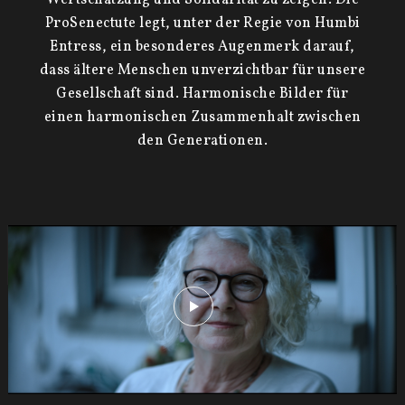
Wertschätzung und Solidarität zu zeigen. Die
ProSenectute legt, unter der Regie von Humbi
Entress, ein besonderes Augenmerk darauf,
dass ältere Menschen unverzichtbar für unsere
Gesellschaft sind. Harmonische Bilder für
einen harmonischen Zusammenhalt zwischen
den Generationen.