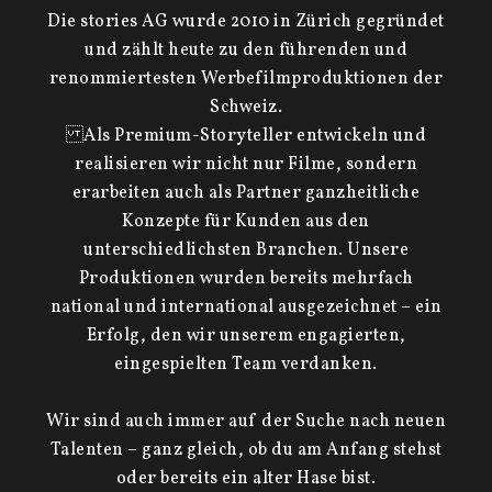
Die stories AG wurde 2010 in Zürich gegründet
und zählt heute zu den führenden und
renommiertesten Werbefilmproduktionen der
Schweiz.
Als Premium-Storyteller entwickeln und
realisieren wir nicht nur Filme, sondern
erarbeiten auch als Partner ganzheitliche
Konzepte für Kunden aus den
unterschiedlichsten Branchen. Unsere
Produktionen wurden bereits mehrfach
national und international ausgezeichnet – ein
Erfolg, den wir unserem engagierten,
eingespielten Team verdanken.
Wir sind auch immer auf der Suche nach neuen
Talenten – ganz gleich, ob du am Anfang stehst
oder bereits ein alter Hase bist.