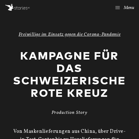
Menu
Freiwillige im Einsatz gegen die Corona-Pandemie
KAMPAGNE FÜR
DAS
SCHWEIZERISCHE
ROTE KREUZ
Production Story
Von Maskenlieferungen aus China, über Drive-