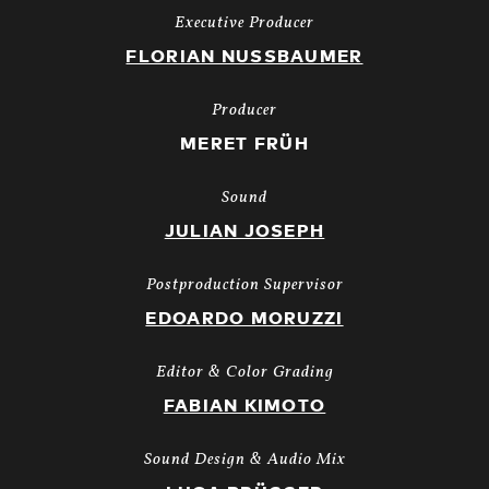
Executive Producer
FLORIAN NUSSBAUMER
Producer
MERET FRÜH
Sound
JULIAN JOSEPH
Postproduction Supervisor
EDOARDO MORUZZI
Editor & Color Grading
FABIAN KIMOTO
Sound Design & Audio Mix