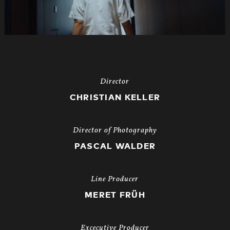
Director
CHRISTIAN KELLER
Director of Photography
PASCAL WALDER
Line Producer
MERET FRÜH
Excecutive Producer